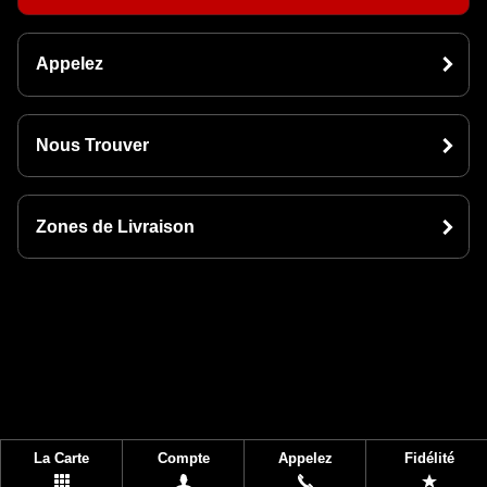
Appelez
Nous Trouver
Zones de Livraison
La Carte
Compte
Appelez
Fidélité