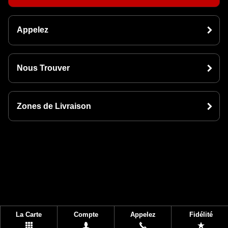
Appelez
Nous Trouver
Zones de Livraison
La Carte
Compte
Appelez
Fidélité