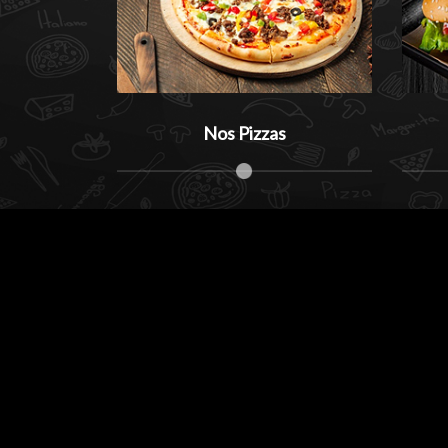
Nos Pizzas