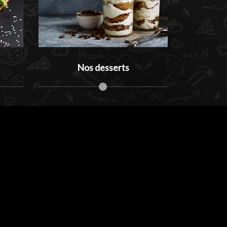
Nos desserts