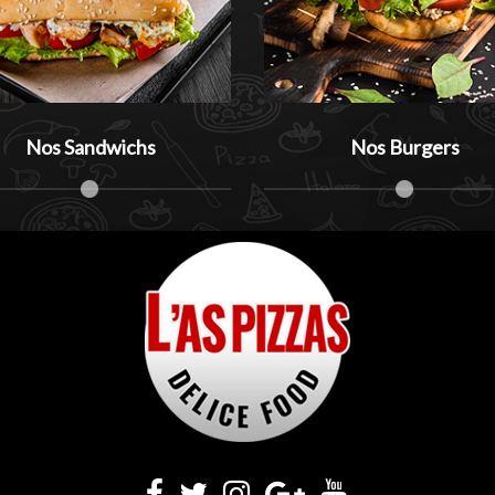
?
Nos Sandwichs
Nos Burgers