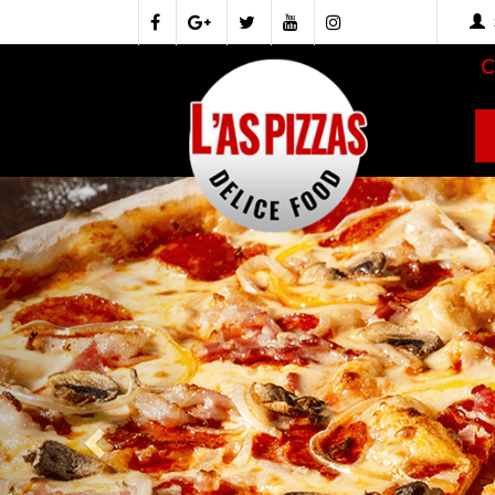
Previous